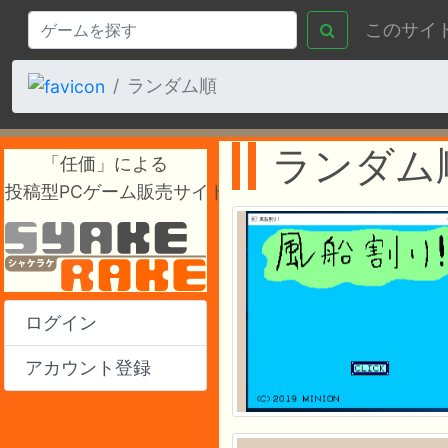
このサイ
ランダム順
ランダム
「任価」による
投稿型PCゲーム販売サイト
ログイン
アカウント登録