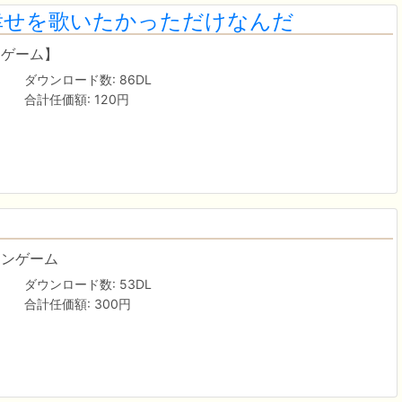
幸せを歌いたかっただけなんだ
ンゲーム】
ダウンロード数: 86DL
合計任価額: 120円
ョンゲーム
ダウンロード数: 53DL
合計任価額: 300円