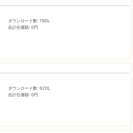
ダウンロード数: 79DL
合計任価額: 0円
ダウンロード数: 62DL
合計任価額: 0円