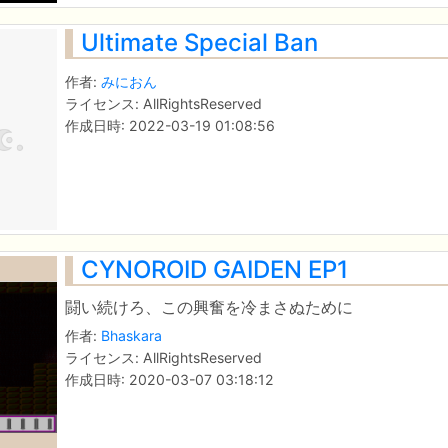
Ultimate Special Ban
作者:
みにおん
ライセンス: AllRightsReserved
作成日時: 2022-03-19 01:08:56
CYNOROID GAIDEN EP1
闘い続けろ、この興奮を冷まさぬために
作者:
Bhaskara
ライセンス: AllRightsReserved
作成日時: 2020-03-07 03:18:12