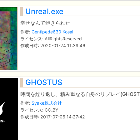
Unreal.exe
幸せなんて飽きられた
作者:
Centipede630 Kosai
ライセンス: AllRightsReserved
作成日時: 2020-01-24 11:39:46
GHOSTUS
時間を繰り返し、積み重なる自身のリプレイ(GHOS
作者:
Syake株式会社
ライセンス: CC_BY
作成日時: 2017-07-06 14:27:42