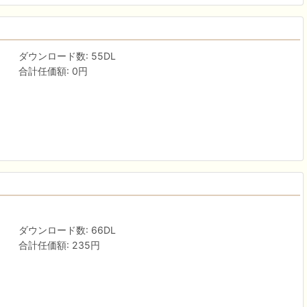
ダウンロード数: 55DL
合計任価額: 0円
ダウンロード数: 66DL
合計任価額: 235円