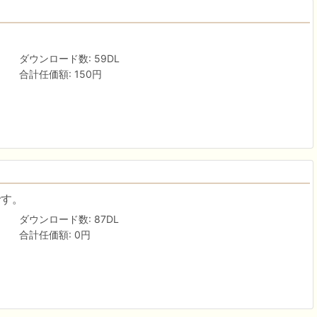
ダウンロード数: 59DL
合計任価額: 150円
です。
ダウンロード数: 87DL
合計任価額: 0円