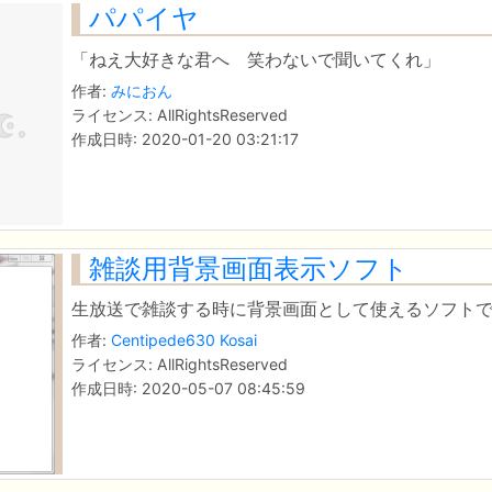
パパイヤ
「ねえ大好きな君へ 笑わないで聞いてくれ」
作者:
みにおん
ライセンス: AllRightsReserved
作成日時: 2020-01-20 03:21:17
雑談用背景画面表示ソフト
生放送で雑談する時に背景画面として使えるソフト
作者:
Centipede630 Kosai
ライセンス: AllRightsReserved
作成日時: 2020-05-07 08:45:59