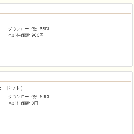
ダウンロード数: 88DL
合計任価額: 900円
x＝ドット）
ダウンロード数: 69DL
合計任価額: 0円