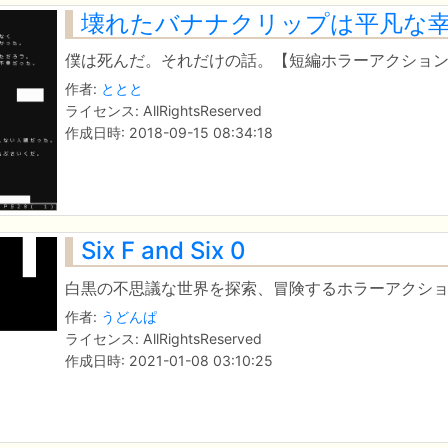
壊れたバナナクリップは平凡な
僕は死んだ。それだけの話。【短編ホラーアクショ
作者:
ととと
ライセンス: AllRightsReserved
作成日時: 2018-09-15 08:34:18
Six F and Six 0
白黒の不思議な世界を探索、冒険するホラーアクシ
作者:
うどんぱ
ライセンス: AllRightsReserved
作成日時: 2021-01-08 03:10:25