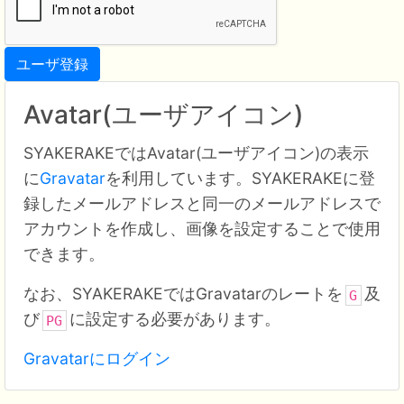
ユーザ登録
Avatar(ユーザアイコン)
SYAKERAKEではAvatar(ユーザアイコン)の表示
に
Gravatar
を利用しています。SYAKERAKEに登
録したメールアドレスと同一のメールアドレスで
アカウントを作成し、画像を設定することで使用
できます。
なお、SYAKERAKEではGravatarのレートを
及
G
び
に設定する必要があります。
PG
Gravatarにログイン