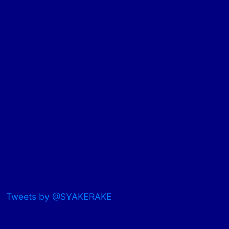
Tweets by @SYAKERAKE