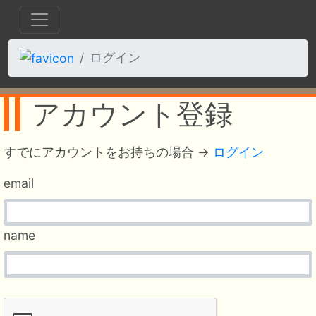
ログイン
アカウント登録
すでにアカウントをお持ちの場合 →
ログイン
email
name