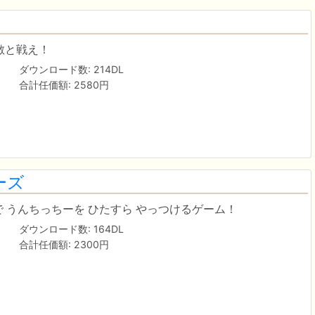
敵と戦え！
ダウンロード数: 214DL
合計任価額: 2580円
ーズ
 うんちっちーを ひたすら やっつけるゲーム！
ダウンロード数: 164DL
合計任価額: 2300円