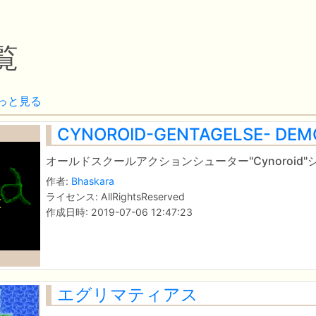
覧
っと見る
CYNOROID-GENTAGELSE- DEM
オールドスクールアクションシューター"Cynoroid
作者:
Bhaskara
ライセンス: AllRightsReserved
作成日時: 2019-07-06 12:47:23
エグリマティアス