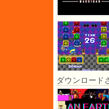
ダウンロードさ