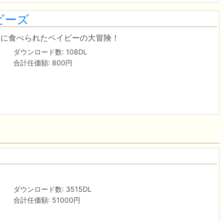
ビーズ
チに食べられたベイビーの大冒険！
ダウンロード数: 108DL
合計任価額: 800円
ダウンロード数: 3515DL
合計任価額: 51000円