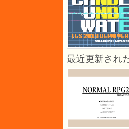
最近更新された