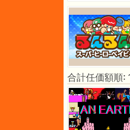
合計任価額順: