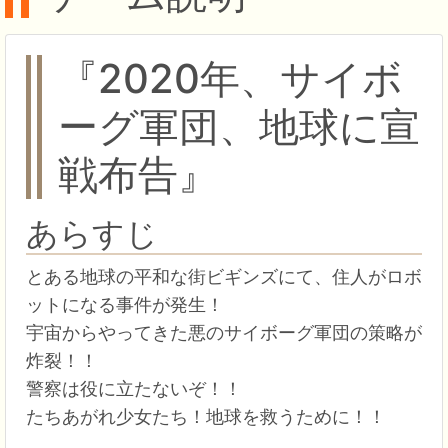
『2020年、サイボ
ーグ軍団、地球に宣
戦布告』
あらすじ
とある地球の平和な街ビギンズにて、住人がロボ
ットになる事件が発生！
宇宙からやってきた悪のサイボーグ軍団の策略が
炸裂！！
警察は役に立たないぞ！！
たちあがれ少女たち！地球を救うために！！