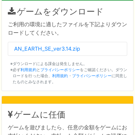
ゲームをダウンロード
ご利用の環境に適したファイルを下記よりダウン
ロードしてください。
AN_EARTH_SE_ver3.14.zip
ダウンロードによる課金は発生しません。
必ず
利用規約
と
プライバシーポリシー
をご確認ください。ダウン
ロードを行った場合、
利用規約
・
プライバシーポリシー
に同意し
たものとみなされます。
ゲームに任価
ゲームを遊びましたら、任意の金額をゲームにお