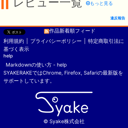
レビュー一覧
もっと見る
違反報告
作品新着順フィード
利用規約
|
プライバシーポリシー
|
特定商取引法に
基づく表示
help
Markdownの使い方 - help
SYAKERAKEではChrome, Firefox, Safariの最新版を
サポートしています。
© Syake株式会社