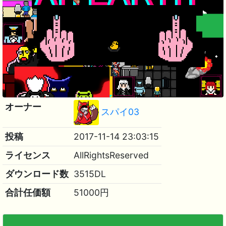
オーナー
スパイ03
投稿
2017-11-14 23:03:15
ライセンス
AllRightsReserved
ダウンロード数
3515DL
合計任価額
51000円