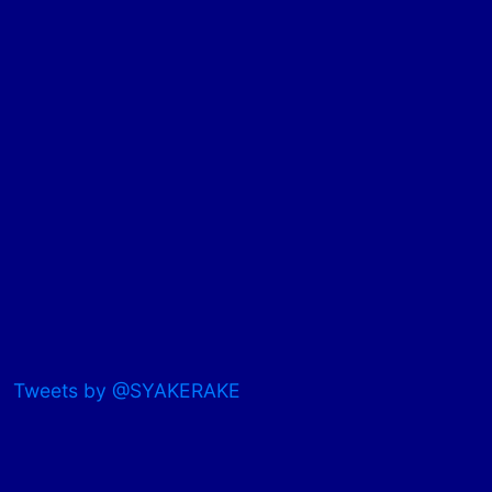
Tweets by @SYAKERAKE