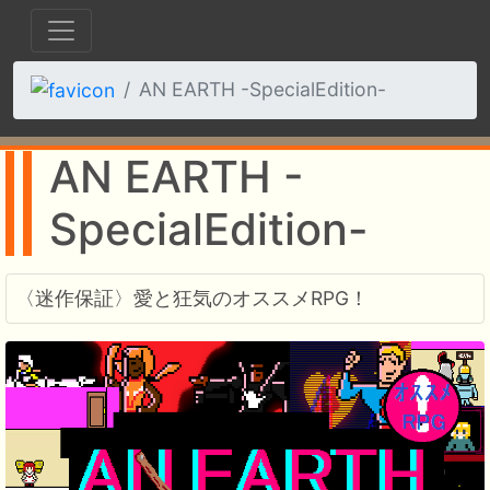
AN EARTH -SpecialEdition-
AN EARTH -
SpecialEdition-
〈迷作保証〉愛と狂気のオススメRPG！