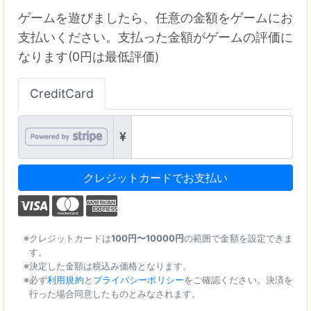
ゲームを遊びましたら、任意の金額をゲームにお
支払いください。支払った金額がゲームの評価に
なります(0円は最低評価)
CreditCard
クレジットカードでお支払い
クレジットカードは
100円〜10000円
の範囲で金額を設定できま
す。
決定した金額は税込み価格となります。
必ず
利用規約
と
プライバシーポリシー
をご確認ください。決済を
行った場合同意したものとみなされます。