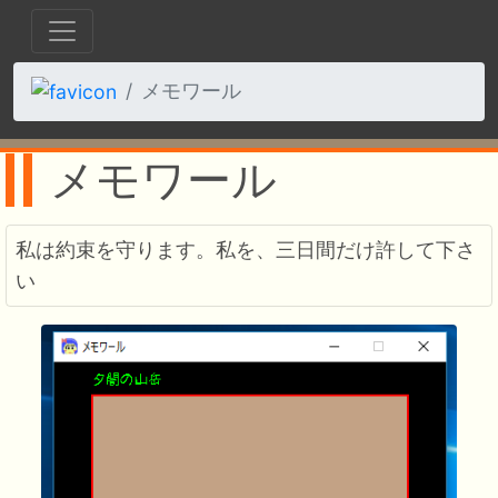
メモワール
メモワール
私は約束を守ります。私を、三日間だけ許して下さ
い