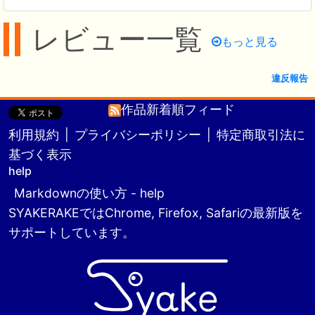
レビュー一覧
もっと見る
違反報告
作品新着順フィード
利用規約
|
プライバシーポリシー
|
特定商取引法に
基づく表示
help
Markdownの使い方 - help
SYAKERAKEではChrome, Firefox, Safariの最新版を
サポートしています。