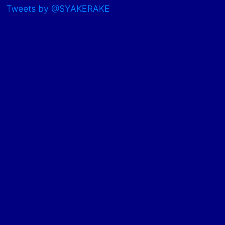
Tweets by @SYAKERAKE