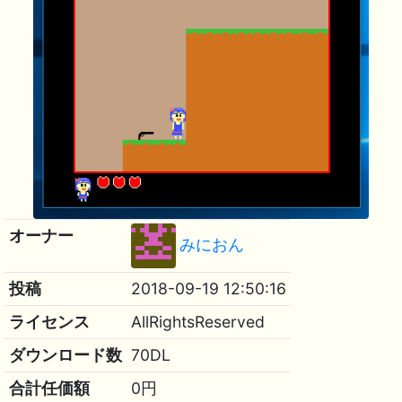
オーナー
みにおん
投稿
2018-09-19 12:50:16
ライセンス
AllRightsReserved
ダウンロード数
70DL
合計任価額
0円