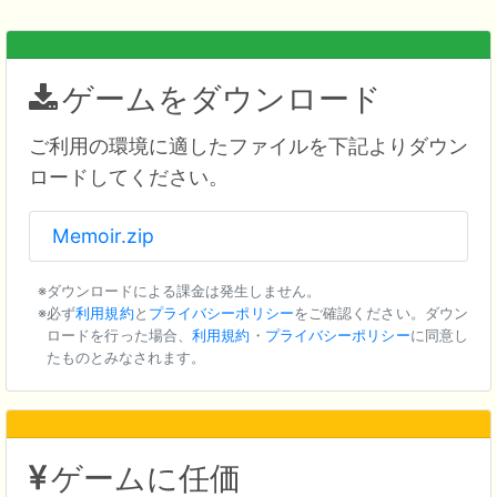
ゲームをダウンロード
ご利用の環境に適したファイルを下記よりダウン
ロードしてください。
Memoir.zip
ダウンロードによる課金は発生しません。
必ず
利用規約
と
プライバシーポリシー
をご確認ください。ダウン
ロードを行った場合、
利用規約
・
プライバシーポリシー
に同意し
たものとみなされます。
ゲームに任価