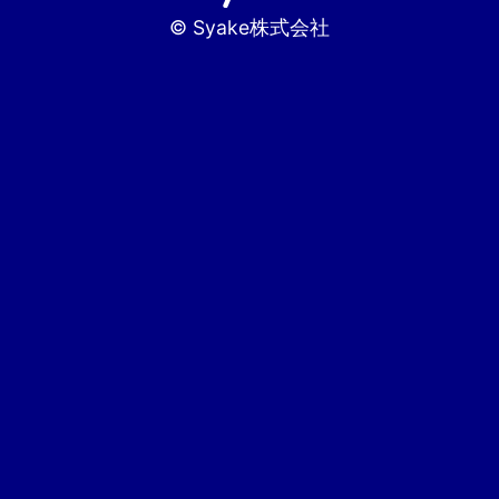
© Syake株式会社