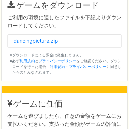
ゲームをダウンロード
ご利用の環境に適したファイルを下記よりダウン
ロードしてください。
dancingpicture.zip
ダウンロードによる課金は発生しません。
必ず
利用規約
と
プライバシーポリシー
をご確認ください。ダウン
ロードを行った場合、
利用規約
・
プライバシーポリシー
に同意し
たものとみなされます。
ゲームに任価
ゲームを遊びましたら、任意の金額をゲームにお
支払いください。支払った金額がゲームの評価に