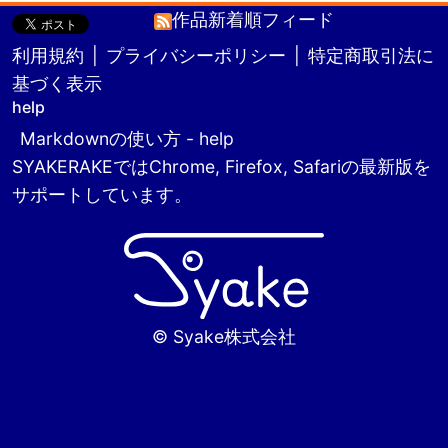
作品新着順フィード
利用規約
|
プライバシーポリシー
|
特定商取引法に
基づく表示
help
Markdownの使い方 - help
SYAKERAKEではChrome, Firefox, Safariの最新版を
サポートしています。
© Syake株式会社