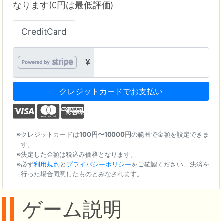
なります(0円は最低評価)
CreditCard
クレジットカードでお支払い
クレジットカードは
100円〜10000円
の範囲で金額を設定できま
す。
決定した金額は税込み価格となります。
必ず
利用規約
と
プライバシーポリシー
をご確認ください。決済を
行った場合同意したものとみなされます。
ゲーム説明