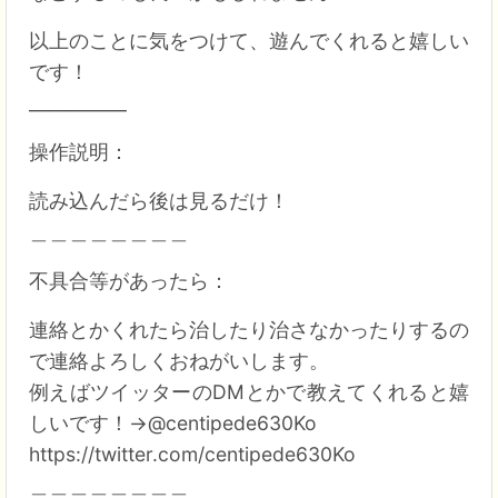
以上のことに気をつけて、遊んでくれると嬉しい
です！
___________
操作説明：
読み込んだら後は見るだけ！
＿＿＿＿＿＿＿＿
不具合等があったら：
連絡とかくれたら治したり治さなかったりするの
で連絡よろしくおねがいします。
例えばツイッターのDMとかで教えてくれると嬉
しいです！→@centipede630Ko
https://twitter.com/centipede630Ko
＿＿＿＿＿＿＿＿