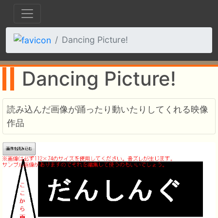
Dancing Picture!
Dancing Picture!
読み込んだ画像が踊ったり動いたりしてくれる映像
作品