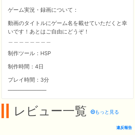
ゲーム実況・録画について：
動画のタイトルにゲーム名を載せていただくと幸
いです！あとはご自由にどうぞ！
＿＿＿＿＿＿＿＿
制作ツール：HSP
制作時間：4日
プレイ時間：3分
________________
レビュー一覧
もっと見る
違反報告