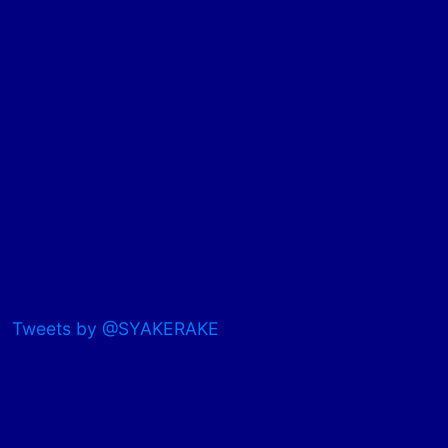
Tweets by @SYAKERAKE