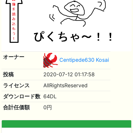
オーナー
Centipede630 Kosai
投稿
2020-07-12 01:17:58
ライセンス
AllRightsReserved
ダウンロード数
64DL
合計任価額
0円