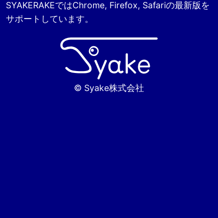
SYAKERAKEではChrome, Firefox, Safariの最新版を
サポートしています。
© Syake株式会社