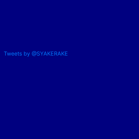
Tweets by @SYAKERAKE