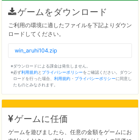
ゲームをダウンロード
ご利用の環境に適したファイルを下記よりダウン
ロードしてください。
win_aruhi104.zip
ダウンロードによる課金は発生しません。
必ず
利用規約
と
プライバシーポリシー
をご確認ください。ダウン
ロードを行った場合、
利用規約
・
プライバシーポリシー
に同意し
たものとみなされます。
ゲームに任価
ゲームを遊びましたら、任意の金額をゲームにお