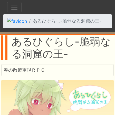
あるひぐらし-脆弱なる洞窟の王-
あるひぐらし-脆弱な
る洞窟の王-
春の散策重視ＲＰＧ