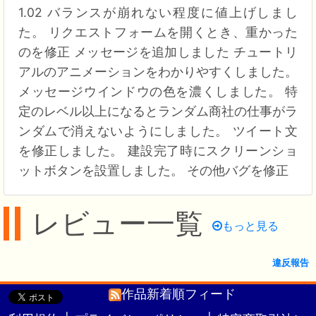
1.02 バランスが崩れない程度に値上げしまし
た。 リクエストフォームを開くとき、重かった
のを修正 メッセージを追加しました チュートリ
アルのアニメーションをわかりやすくしました。
メッセージウインドウの色を濃くしました。 特
定のレベル以上になるとランダム商社の仕事がラ
ンダムで消えないようにしました。 ツイート文
を修正しました。 建設完了時にスクリーンショ
ットボタンを設置しました。 その他バグを修正
レビュー一覧
もっと見る
違反報告
作品新着順フィード