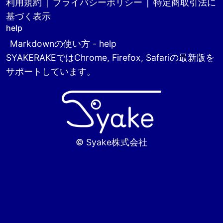
利用規約
|
プライバシーポリシー
|
特定商取引法に
基づく表示
help
Markdownの使い方 - help
SYAKERAKEではChrome, Firefox, Safariの最新版を
サポートしています。
© Syake株式会社