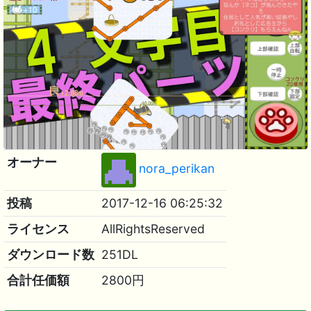
オーナー
nora_perikan
投稿
2017-12-16 06:25:32
ライセンス
AllRightsReserved
ダウンロード数
251DL
合計任価額
2800円