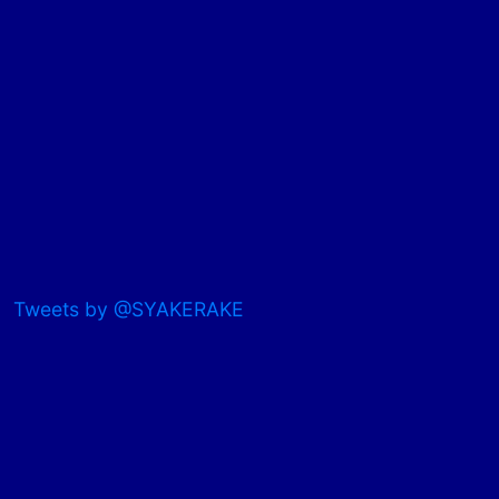
Tweets by @SYAKERAKE