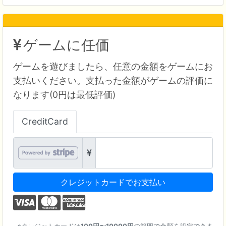
ゲームに任価
ゲームを遊びましたら、任意の金額をゲームにお
支払いください。支払った金額がゲームの評価に
なります(0円は最低評価)
CreditCard
クレジットカードでお支払い
クレジットカードは
100円〜10000円
の範囲で金額を設定できま