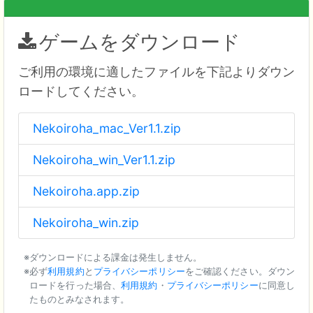
ゲームをダウンロード
ご利用の環境に適したファイルを下記よりダウン
ロードしてください。
Nekoiroha_mac_Ver1.1.zip
Nekoiroha_win_Ver1.1.zip
Nekoiroha.app.zip
Nekoiroha_win.zip
ダウンロードによる課金は発生しません。
必ず
利用規約
と
プライバシーポリシー
をご確認ください。ダウン
ロードを行った場合、
利用規約
・
プライバシーポリシー
に同意し
たものとみなされます。