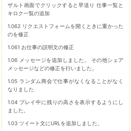
ザルト画面でクリックすると早送り 仕事一覧と
キロク一覧の追加
1.062 リクエストフォームを開くときに重かった
のを修正
1.061 お仕事の説明文の修正
1.06 メッセージを追加しました。 その他シェア
メッセージなどの修正を行いました。
1.05 ランダム商会で仕事がなくなることがなく
なりました
1.04 プレイ中に残りの高さを表示するようにし
ました。
1.03 ツイート文にURLを追加しました。