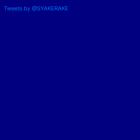
Tweets by @SYAKERAKE