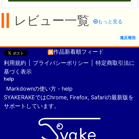
レビュー一覧
もっと見る
違反報告
作品新着順フィード
利用規約
|
プライバシーポリシー
|
特定商取引法に
基づく表示
help
Markdownの使い方 - help
SYAKERAKEではChrome, Firefox, Safariの最新版を
サポートしています。