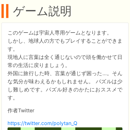
ゲーム説明
このゲームは宇宙人専用ゲームとなります。
しかし、地球人の方でもプレイすることができま
す。
現地人に言葉は全く通じないので頭を働かせて日
常の生活に戻りましょう。
外国に旅行した時、言葉が通じず困った...。そん
な気分が味わえるかもしれません。 パズルは少
し難しめです。パズル好きのかたにおススメで
す。
作者Twitter
https://twitter.com/polytan_Q