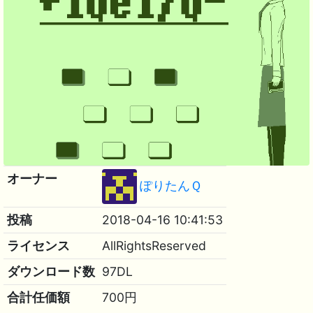
オーナー
ぽりたんＱ
投稿
2018-04-16 10:41:53
ライセンス
AllRightsReserved
ダウンロード数
97DL
合計任価額
700円