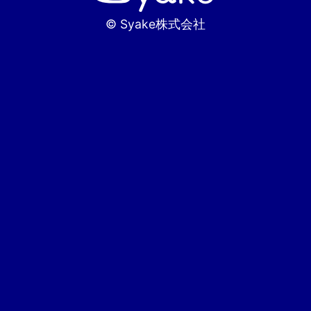
© Syake株式会社