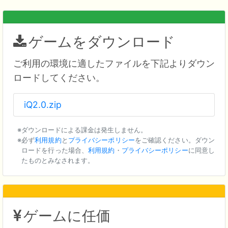
ゲームをダウンロード
ご利用の環境に適したファイルを下記よりダウン
ロードしてください。
iQ2.0.zip
ダウンロードによる課金は発生しません。
必ず
利用規約
と
プライバシーポリシー
をご確認ください。ダウン
ロードを行った場合、
利用規約
・
プライバシーポリシー
に同意し
たものとみなされます。
ゲームに任価