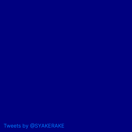
Tweets by @SYAKERAKE