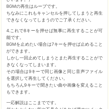
BGMの再生はループです。
ちなみにこれもキャンセルを押してしまうと再生
できなくなってしまうのでご了承ください。
4.これで8キーを押せば無事に再生することが可
能です。
BGMを止めたい場合は7キーを押せば止めること
ができます。
しかし一回止めてしまうとまた再生することがで
きなくなってしまいます。
その場合は9キーで同じ画像と同じ音声ファイル
を選択して再生してください。
もちろん9キーで聞きたい曲や画像を変えること
もできます。
一応解説はここまでです。