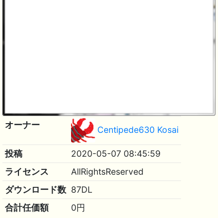
オーナー
Centipede630 Kosai
投稿
2020-05-07 08:45:59
ライセンス
AllRightsReserved
ダウンロード数
87DL
合計任価額
0円