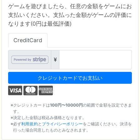
ゲームを遊びましたら、任意の金額をゲームにお
支払いください。支払った金額がゲームの評価に
なります(0円は最低評価)
CreditCard
クレジットカードでお支払い
クレジットカードは
100円〜10000円
の範囲で金額を設定できま
す。
決定した金額は税込み価格となります。
必ず
利用規約
と
プライバシーポリシー
をご確認ください。決済を
行った場合同意したものとみなされます。