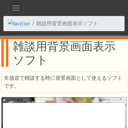
雑談用背景画面表示ソフト
雑談用背景画面表示
ソフト
生放送で雑談する時に背景画面として使えるソフト
です。