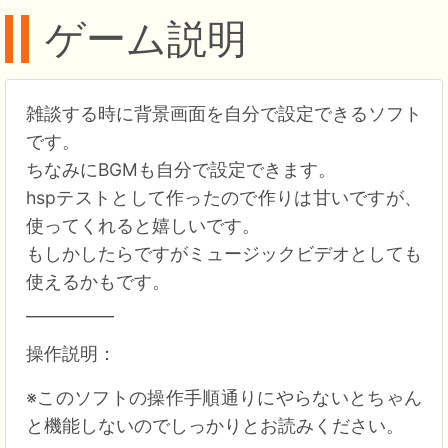
ゲーム説明
雑談する時に背景画面を自分で設定できるソフト
です。
ちなみにBGMも自分で設定できます。
hspテストとして作ったので作りは甘いですが、
使ってくれると嬉しいです。
もしかしたらですがミュージックビデオとしても
使えるかもです。
___________
操作説明：
※このソフトの操作手順通りにやらないとちゃん
と機能しないのでしっかりとお読みください。