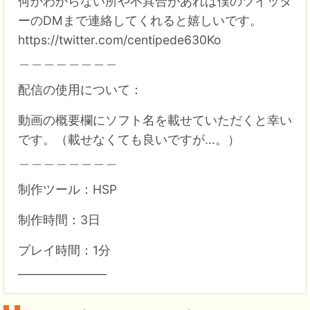
何かわからない所や不具合があれば僕のツイッタ
ーのDMまで連絡してくれると嬉しいです。
https://twitter.com/centipede630Ko
＿＿＿＿＿＿＿＿
配信の使用について：
動画の概要欄にソフト名を載せていただくと幸い
です。（載せなくても良いですが...。）
＿＿＿＿＿＿＿＿
制作ツール：HSP
制作時間：3日
プレイ時間：1分
________________