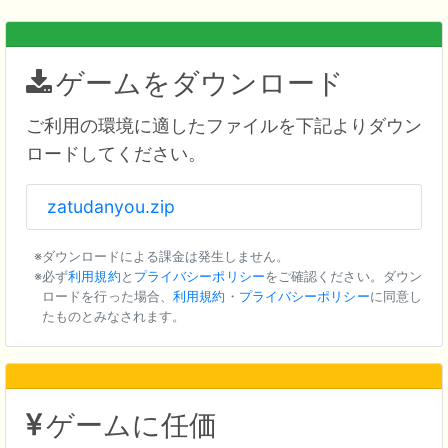
ゲームをダウンロード
ご利用の環境に適したファイルを下記よりダウン
ロードしてください。
zatudanyou.zip
ダウンロードによる課金は発生しません。
必ず
利用規約
と
プライバシーポリシー
をご確認ください。ダウン
ロードを行った場合、
利用規約
・
プライバシーポリシー
に同意し
たものとみなされます。
ゲームに任価