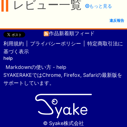
レビュー一覧
もっと見る
違反報告
作品新着順フィード
利用規約
|
プライバシーポリシー
|
特定商取引法に
基づく表示
help
Markdownの使い方 - help
SYAKERAKEではChrome, Firefox, Safariの最新版を
サポートしています。
© Syake株式会社