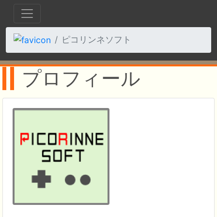
ピコリンネソフト
プロフィール