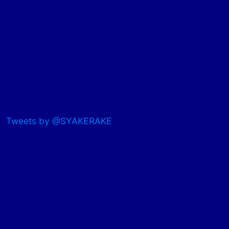
Tweets by @SYAKERAKE