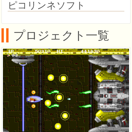
ピコリンネソフト
プロジェクト一覧