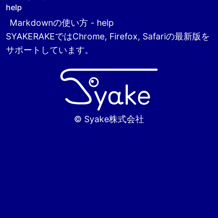
help
Markdownの使い方 - help
SYAKERAKEではChrome, Firefox, Safariの最新版を
サポートしています。
© Syake株式会社