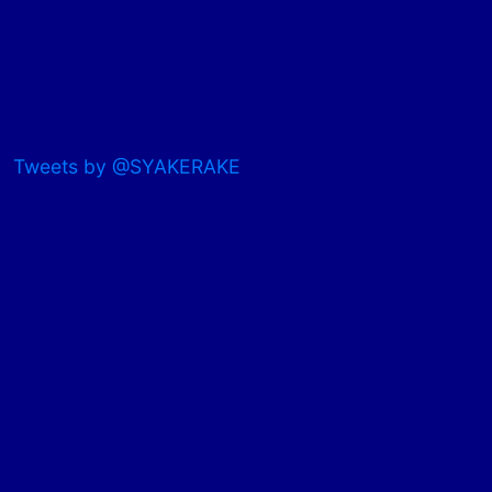
Tweets by @SYAKERAKE