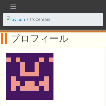
frozenrain
プロフィール