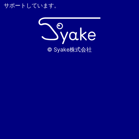
サポートしています。
© Syake株式会社