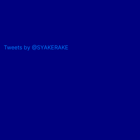
Tweets by @SYAKERAKE