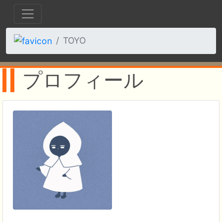
TOYO
プロフィール