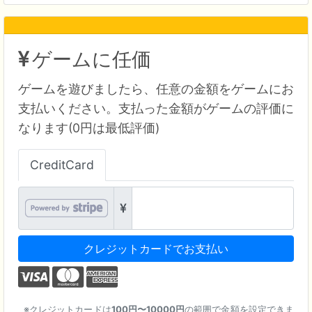
ゲームに任価
ゲームを遊びましたら、任意の金額をゲームにお
支払いください。支払った金額がゲームの評価に
なります(0円は最低評価)
CreditCard
クレジットカードでお支払い
クレジットカードは
100円〜10000円
の範囲で金額を設定できま