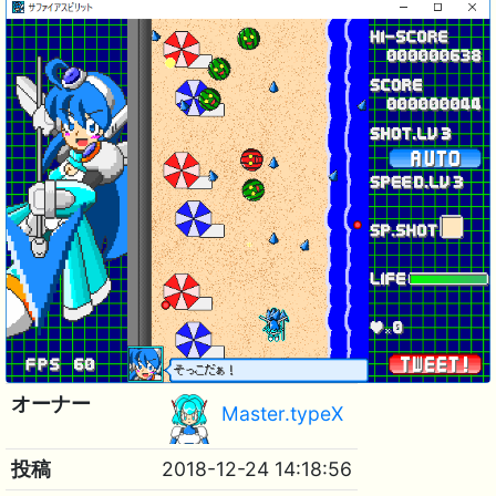
オーナー
Master.typeX
投稿
2018-12-24 14:18:56