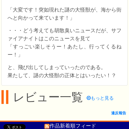
「大変です！突如現れた謎の大怪獣が、海から街
へと向かって来ています！」
・・・どう考えても胡散臭いニュースだが、サフ
ァイアナイトはこのニュースを見て
「すっごい楽しそうー！あたし、行ってくるね
ー！」
と、飛び出してしまっていったのである。
果たして、謎の大怪獣の正体とはいったい！？
レビュー一覧
もっと見る
違反報告
作品新着順フィード