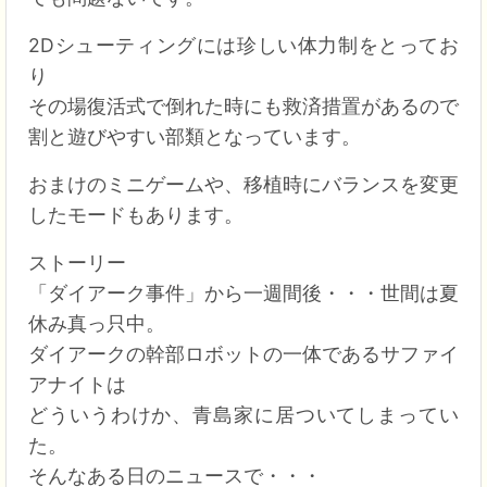
2Dシューティングには珍しい体力制をとってお
り
その場復活式で倒れた時にも救済措置があるので
割と遊びやすい部類となっています。
おまけのミニゲームや、移植時にバランスを変更
したモードもあります。
ストーリー
「ダイアーク事件」から一週間後・・・世間は夏
休み真っ只中。
ダイアークの幹部ロボットの一体であるサファイ
アナイトは
どういうわけか、青島家に居ついてしまってい
た。
そんなある日のニュースで・・・