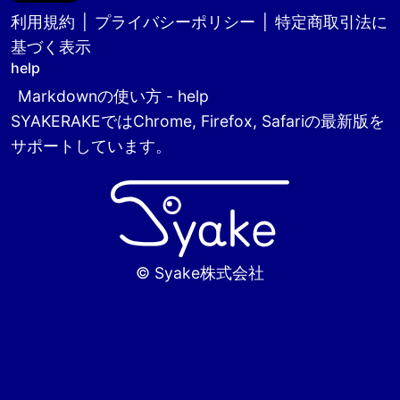
利用規約
|
プライバシーポリシー
|
特定商取引法に
基づく表示
help
Markdownの使い方 - help
SYAKERAKEではChrome, Firefox, Safariの最新版を
サポートしています。
© Syake株式会社