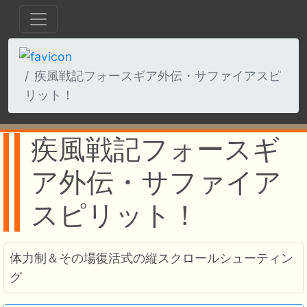
疾風戦記フォースギア外伝・サファイアスピ
リット！
疾風戦記フォースギ
ア外伝・サファイア
スピリット！
体力制＆その場復活式の縦スクロールシューティン
グ