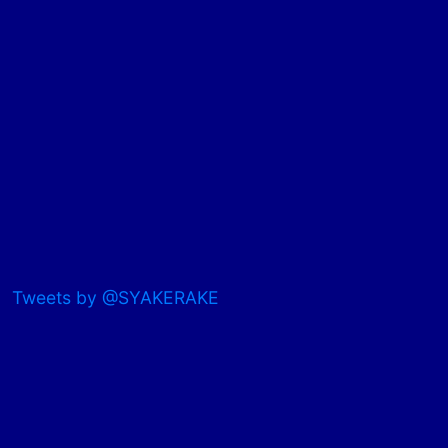
Tweets by @SYAKERAKE