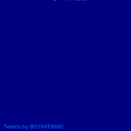
Tweets by @SYAKERAKE