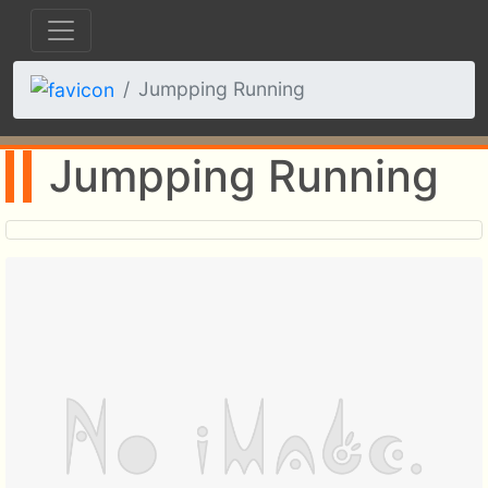
Jumpping Running
Jumpping Running