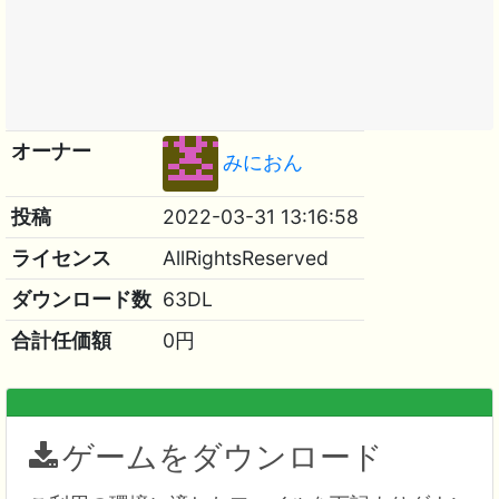
オーナー
みにおん
投稿
2022-03-31 13:16:58
ライセンス
AllRightsReserved
ダウンロード数
63DL
合計任価額
0円
ゲームをダウンロード