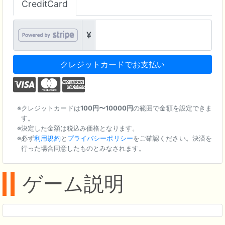
CreditCard
クレジットカードでお支払い
クレジットカードは
100円〜10000円
の範囲で金額を設定できま
す。
決定した金額は税込み価格となります。
必ず
利用規約
と
プライバシーポリシー
をご確認ください。決済を
行った場合同意したものとみなされます。
ゲーム説明