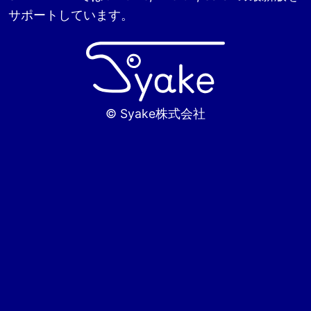
サポートしています。
© Syake株式会社