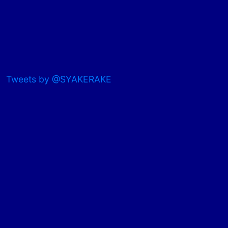
Tweets by @SYAKERAKE