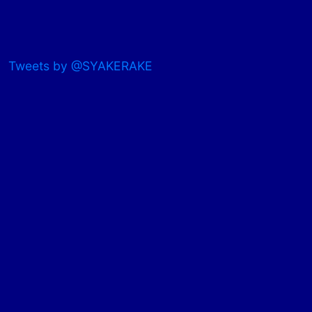
Tweets by @SYAKERAKE