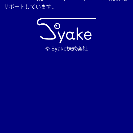
サポートしています。
© Syake株式会社