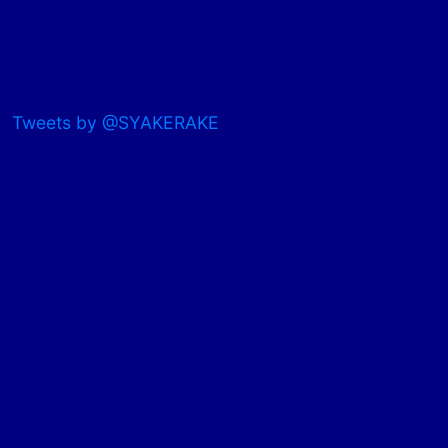
Tweets by @SYAKERAKE