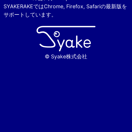
SYAKERAKEではChrome, Firefox, Safariの最新版を
サポートしています。
© Syake株式会社