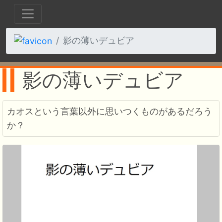
影の薄いデュビア
影の薄いデュビア
カオスという言葉以外に思いつくものがあるだろう
か？