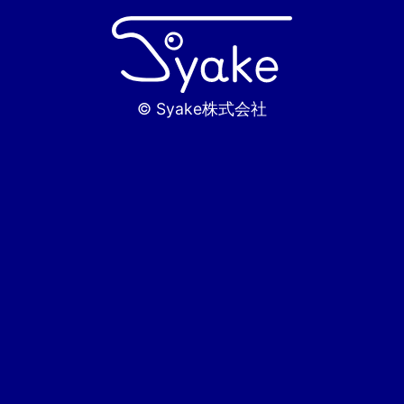
© Syake株式会社