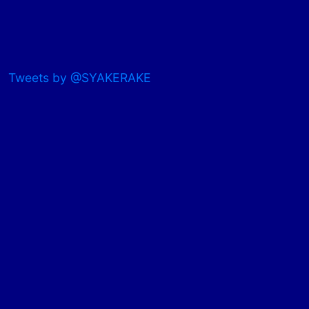
Tweets by @SYAKERAKE