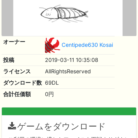
オーナー
Centipede630 Kosai
投稿
2019-03-11 10:35:08
ライセンス
AllRightsReserved
ダウンロード数
69DL
合計任価額
0円
ゲームをダウンロード