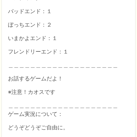
バッドエンド：１
ぼっちエンド：２
いまかよエンド：１
フレンドリーエンド：１
＿＿＿＿＿＿＿＿＿＿＿＿＿＿＿＿＿＿＿＿
お話するゲームだよ！
※注意！カオスです
＿＿＿＿＿＿＿＿＿＿＿＿＿＿＿＿＿＿＿＿
ゲーム実況について：
どうぞどうぞご自由に。